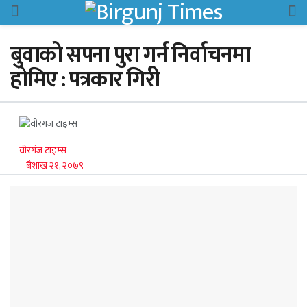
बुवाको सपना पुरा गर्न निर्वाचनमा
होमिए : पत्रकार गिरी
वीरगंज टाइम्स
बैशाख २१, २०७९