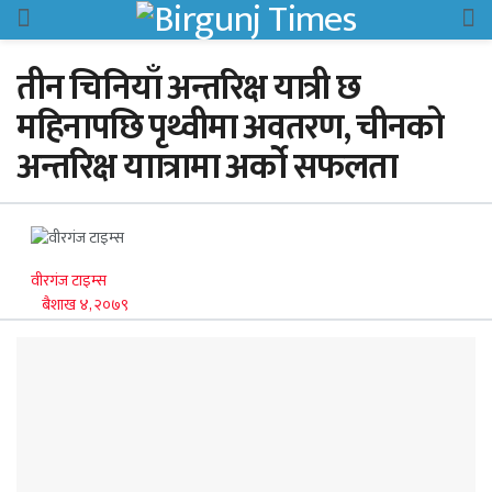
तीन चिनियाँ अन्तरिक्ष यात्री छ
महिनापछि पृथ्वीमा अवतरण, चीनको
अन्तरिक्ष याात्रामा अर्को सफलता
वीरगंज टाइम्स
बैशाख ४, २०७९