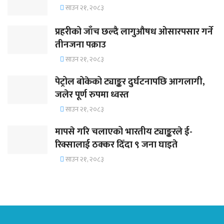
साउन २१, २०८३
प्रहरीको जाँच छल्दै लागुऔषध ओसारपसार गर्ने
तीनजना पक्राउ
साउन २१, २०८३
पेट्रोल बोकेको ट्याङ्कर दुर्घटनापछि आगलागी,
जलेर पूर्ण रुपमा ध्वस्त
साउन २१, २०८३
मापसे गरि चलाएको भारतीय ट्याङ्करले ई-
रिक्सालाई ठक्कर दिँदा ९ जना घाइते
साउन २१, २०८३