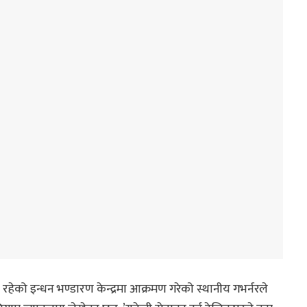
 रहेको इन्धन भण्डारण केन्द्रमा आक्रमण गरेको स्थानीय गभर्नरले