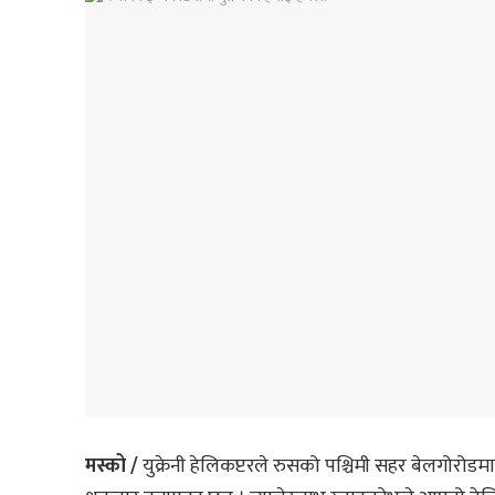
मस्को /
युक्रेनी हेलिकप्टरले रुसको पश्चिमी सहर बेलगोरोडमा