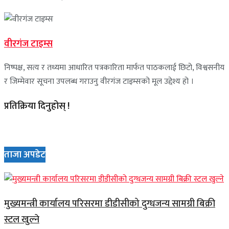
वीरगंज टाइम्स
निष्पक्ष, सत्य र तथ्यमा आधारित पत्रकारिता मार्फत पाठकलाई छिटो, विश्वसनीय
र जिम्मेवार सूचना उपलब्ध गराउनु वीरगंज टाइम्सको मूल उद्देश्य हो ।
प्रतिक्रिया दिनुहोस् !
ताजा अपडेट
मुख्यमन्त्री कार्यालय परिसरमा डीडीसीको दुग्धजन्य सामग्री बिक्री
स्टल खुल्ने