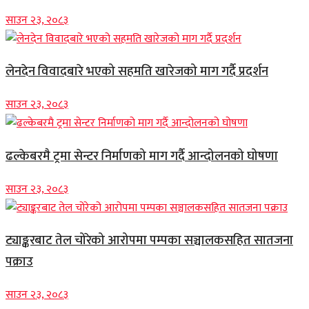
साउन २३, २०८३
लेनदेन विवादबारे भएको सहमति खारेजको माग गर्दै प्रदर्शन
साउन २३, २०८३
ढल्केबरमै ट्रमा सेन्टर निर्माणको माग गर्दै आन्दोलनको घोषणा
साउन २३, २०८३
ट्याङ्करबाट तेल चोरेको आरोपमा पम्पका सञ्चालकसहित सातजना
पक्राउ
साउन २३, २०८३