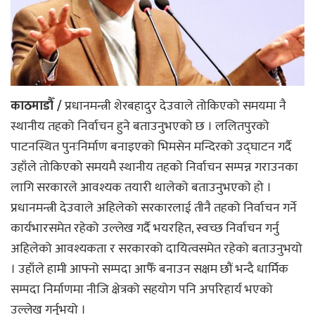
काठमाडौँ /
प्रधानमन्त्री शेरबहादुर देउवाले तोकिएको समयमा नै
स्थानीय तहको निर्वाचन हुने बताउनुभएको छ । ललितपुरको
पाटनस्थित पुनःनिर्माण बनाइएको भिमसेन मन्दिरको उद्घाटन गर्दै
उहाँले तोकिएको समयमै स्थानीय तहको निर्वाचन सम्पन्न गराउनका
लागि सरकारले आवश्यक तयारी थालेको बताउनुभएको हो ।
प्रधानमन्त्री देउवाले अहिलेको सरकारलाई तीनै तहको निर्वाचन गर्ने
कार्यभारसमेत रहेको उल्लेख गर्दै भयरहित, स्वच्छ निर्वाचन गर्नु
अहिलेको आवश्यकता र सरकारको दायित्वसमेत रहेको बताउनुभयो
। उहाँले हामी आफ्नो सम्पदा आफैँ बनाउन सक्षम छौं भन्दै धार्मिक
सम्पदा निर्माणमा नीजि क्षेत्रको सहयोग पनि अपरिहार्य भएको
उल्लेख गर्नुभयो ।