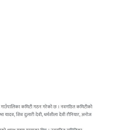
्यीय गाउँपालिका कमिटी गठन गरेको छ । नवगठित कमिटीको
ा यादव, शिव दुलारी देवी, धर्मशीला देवी रौनियार, अनोज