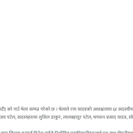
) को गाउँ भेला सम्पन्न गरेको छ । भेलाले राम यादवको अध्यक्षतामा ६१ सदस
विजय पटेल, सदस्यहरुमा शुशिल ठाकुर, लालबहादुर पटेल, भगवान प्रसाद यादव, सोभ