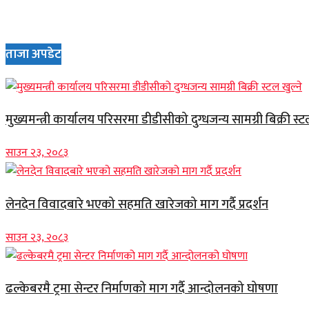
ताजा अपडेट
मुख्यमन्त्री कार्यालय परिसरमा डीडीसीको दुग्धजन्य सामग्री बिक्री स्ट
साउन २३, २०८३
लेनदेन विवादबारे भएको सहमति खारेजको माग गर्दै प्रदर्शन
साउन २३, २०८३
ढल्केबरमै ट्रमा सेन्टर निर्माणको माग गर्दै आन्दोलनको घोषणा