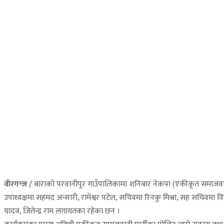
वीरगन्ज /
बाराको परवानीपुर गाउँपालिकामा शनिबार नेकपा (एकीकृत समाजवादी
उपाध्यक्षमा सहमद अन्सारी, रामेश्वर पटेल, सचिवमा रिनकु मिश्रा, सह सचिवमा 
यादव, जितेन्द्र राम लगायतका रहेका छन ।