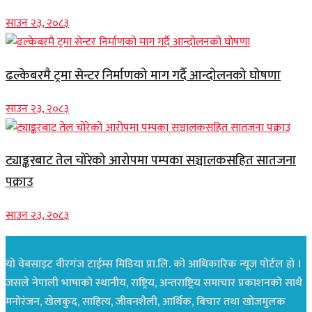
साउन २३, २०८३
ढल्केबरमै ट्रमा सेन्टर निर्माणको माग गर्दै आन्दोलनको घोषणा
साउन २३, २०८३
ट्याङ्करबाट तेल चोरेको आरोपमा पम्पका सञ्चालकसहित सातजना
पक्राउ
साउन २३, २०८३
यो वेबसाइट वीरगंज टाईम्स मिडिया प्रा.लि. को आधिकारिक न्यूज पोर्टल हो ।
जसले नेपाली भाषाको स्थानीय, राष्ट्रिय, अन्तराष्ट्रिय समाचार प्रकाशनको साथै
मनोरंजन, खेलकुद, साहित्य, जीवनशैली, आर्थिक, बिचार तथा खोजमुलक