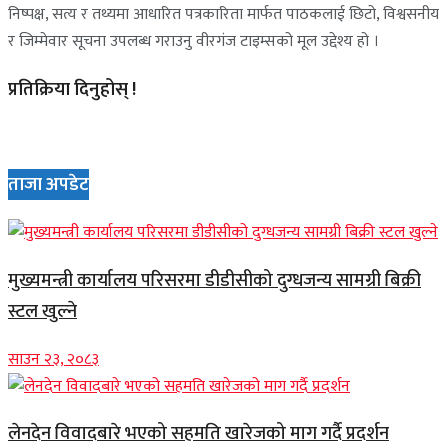
निष्पक्ष, सत्य र तथ्यमा आधारित पत्रकारिता मार्फत पाठकलाई छिटो, विश्वसनीय
र जिम्मेवार सूचना उपलब्ध गराउनु वीरगंज टाइम्सको मूल उद्देश्य हो ।
प्रतिक्रिया दिनुहोस् !
ताजा अपडेट
मुख्यमन्त्री कार्यालय परिसरमा डीडीसीको दुग्धजन्य सामग्री बिक्री
स्टल खुल्ने
साउन २३, २०८३
लेनदेन विवादबारे भएको सहमति खारेजको माग गर्दै प्रदर्शन