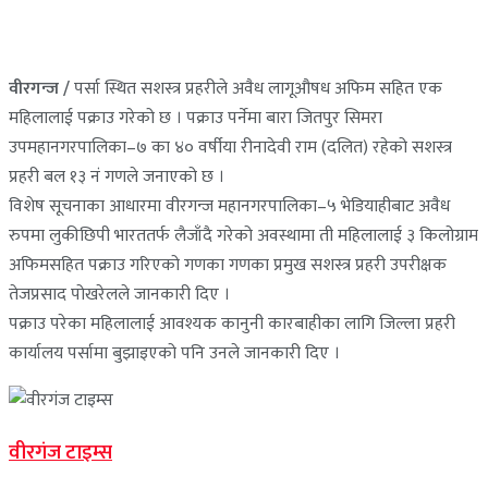
वीरगन्ज /
पर्सा स्थित सशस्त्र प्रहरीले अवैध लागूऔषध अफिम सहित एक
महिलालाई पक्राउ गरेको छ । पक्राउ पर्नेमा बारा जितपुर सिमरा
उपमहानगरपालिका–७ का ४० वर्षीया रीनादेवी राम (दलित) रहेको सशस्त्र
प्रहरी बल १३ नं गणले जनाएको छ ।
विशेष सूचनाका आधारमा वीरगन्ज महानगरपालिका–५ भेडियाहीबाट अवैध
रुपमा लुकीछिपी भारततर्फ लैजाँदै गरेको अवस्थामा ती महिलालाई ३ किलोग्राम
अफिमसहित पक्राउ गरिएको गणका गणका प्रमुख सशस्त्र प्रहरी उपरीक्षक
तेजप्रसाद पोखरेलले जानकारी दिए ।
पक्राउ परेका महिलालाई आवश्यक कानुनी कारबाहीका लागि जिल्ला प्रहरी
कार्यालय पर्सामा बुझाइएको पनि उनले जानकारी दिए ।
वीरगंज टाइम्स