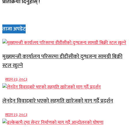
प्रतिक्रिया दिनुहोस् !
ताजा अपडेट
मुख्यमन्त्री कार्यालय परिसरमा डीडीसीको दुग्धजन्य सामग्री बिक्री
स्टल खुल्ने
साउन २३, २०८३
लेनदेन विवादबारे भएको सहमति खारेजको माग गर्दै प्रदर्शन
साउन २३, २०८३