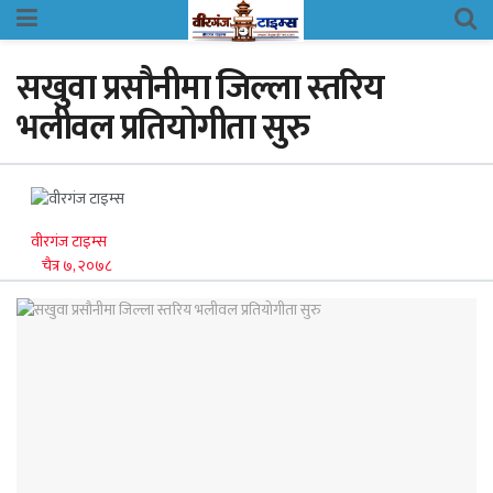
सखुवा प्रसौनीमा जिल्ला स्तरिय
भलीवल प्रतियोगीता सुरु
वीरगंज टाइम्स
चैत्र ७, २०७८