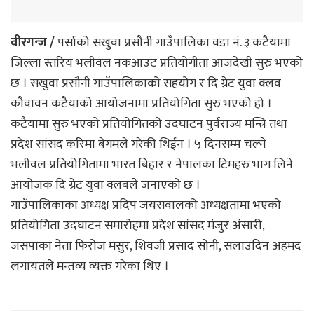
वीरगन्ज /
पर्साको सखुवा प्रसौनी गाउँपालिका वडा नं. ३ कटैयामा
जिल्ला स्तरिय भलीवल नकआउट प्रतियोगीता आजदेखी सुरु भएको
छ । सखुवा प्रसौनी गाउँपालिकाको सहयोग र दि ग्रेट युवा क्लव
कौवावन कटैयाको आयोजनामा प्रतियोगिता सुरु भएको हो ।
कटैयामा सुरु भएको प्रतियोगितको उदघाटन पुर्वराज्य मन्त्रि तथा
प्रदेश सांसद करिमा बेगमले गरेकी थिईन । ५ दिनसम्म चल्ने
भलीवल प्रतियोगितामा भारत बिहार र नेपालका टिमहरु भाग लिने
आयोजक दि ग्रेट युवा क्लबले जनाएको छ ।
गाउँपालिकाका अध्यक्ष प्रदिप जयसवालको अध्यक्षतामा भएको
प्रतियोगिता उदघाटन समारोहमा प्रदेश सांसद मंजुर अंसारी,
जसपाका नेता फिरोज मंसुर, शिवजी प्रसाद सोनी, सलाउदिन अहमद
लगायतले मन्तव्य व्यक्त गरेका थिए ।