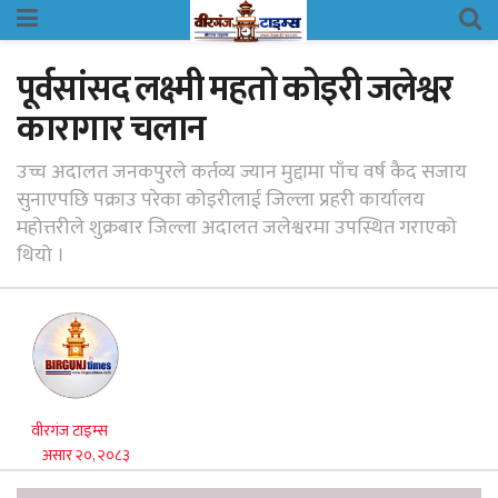
पूर्वसांसद लक्ष्मी महतो कोइरी जलेश्वर
कारागार चलान
उच्च अदालत जनकपुरले कर्तव्य ज्यान मुद्दामा पाँच वर्ष कैद सजाय
सुनाएपछि पक्राउ परेका कोइरीलाई जिल्ला प्रहरी कार्यालय
महोत्तरीले शुक्रबार जिल्ला अदालत जलेश्वरमा उपस्थित गराएको
थियो ।
वीरगंज टाइम्स
असार २०, २०८३