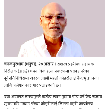
जनकपुरधाम (धनुषा), २० असार ।
सशस्त्र प्रहरीका सहायक
निरीक्षक (असई) थमन विक हत्या प्रकरणमा पक्राउ परेका
पूर्वप्रतिनिधिसभा सदस्य लक्ष्मी महतो कोइरीलाई कैद भुक्तानका
लागि जलेश्वर कारागार पठाइएको छ ।
उच्च अदालत जनकपुरले कर्तव्य ज्यान मुद्दामा पाँच वर्ष कैद सजाय
सुनाएपछि पक्राउ परेका कोइरीलाई जिल्ला प्रहरी कार्यालय