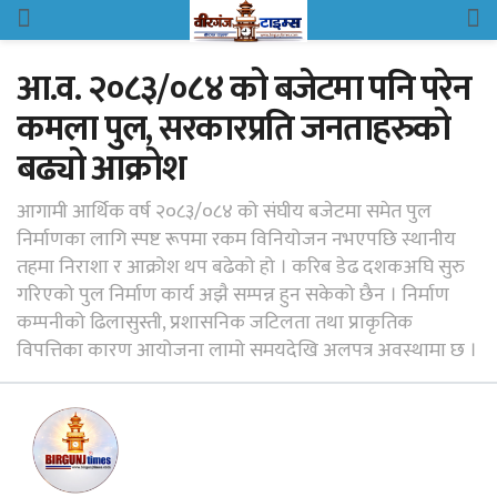
आ.व. २०८३/०८४ को बजेटमा पनि परेन
कमला पुल, सरकारप्रति जनताहरुको
बढ्यो आक्रोश
आगामी आर्थिक वर्ष २०८३/०८४ को संघीय बजेटमा समेत पुल
निर्माणका लागि स्पष्ट रूपमा रकम विनियोजन नभएपछि स्थानीय
तहमा निराशा र आक्रोश थप बढेको हो । करिब डेढ दशकअघि सुरु
गरिएको पुल निर्माण कार्य अझै सम्पन्न हुन सकेको छैन । निर्माण
कम्पनीको ढिलासुस्ती, प्रशासनिक जटिलता तथा प्राकृतिक
विपत्तिका कारण आयोजना लामो समयदेखि अलपत्र अवस्थामा छ ।