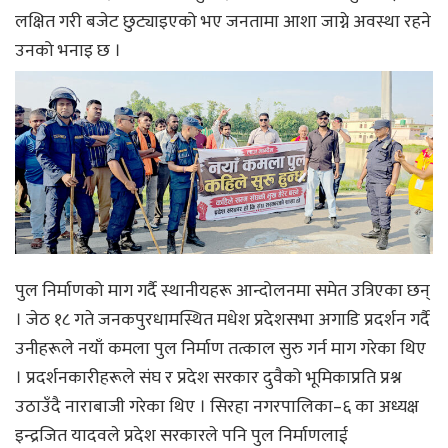
लक्षित गरी बजेट छुट्याइएको भए जनतामा आशा जाग्ने अवस्था रहने
उनको भनाइ छ ।
पुल निर्माणको माग गर्दै स्थानीयहरू आन्दोलनमा समेत उत्रिएका छन्
। जेठ १८ गते जनकपुरधामस्थित मधेश प्रदेशसभा अगाडि प्रदर्शन गर्दै
उनीहरूले नयाँ कमला पुल निर्माण तत्काल सुरु गर्न माग गरेका थिए
। प्रदर्शनकारीहरूले संघ र प्रदेश सरकार दुवैको भूमिकाप्रति प्रश्न
उठाउँदै नाराबाजी गरेका थिए । सिरहा नगरपालिका–६ का अध्यक्ष
इन्द्रजित यादवले प्रदेश सरकारले पनि पुल निर्माणलाई