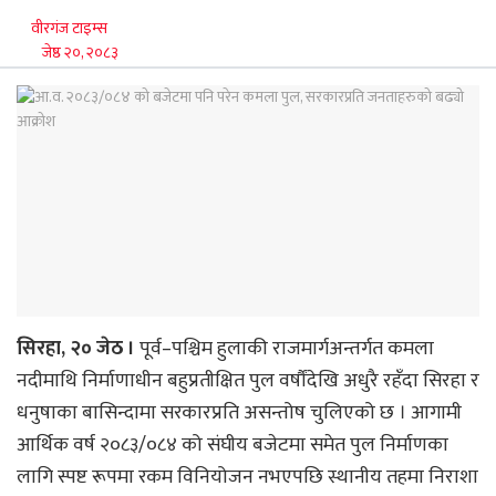
वीरगंज टाइम्स
जेष्ठ २०, २०८३
सिरहा, २० जेठ ।
पूर्व–पश्चिम हुलाकी राजमार्गअन्तर्गत कमला
नदीमाथि निर्माणाधीन बहुप्रतीक्षित पुल वर्षौंदेखि अधुरै रहँदा सिरहा र
धनुषाका बासिन्दामा सरकारप्रति असन्तोष चुलिएको छ । आगामी
आर्थिक वर्ष २०८३/०८४ को संघीय बजेटमा समेत पुल निर्माणका
लागि स्पष्ट रूपमा रकम विनियोजन नभएपछि स्थानीय तहमा निराशा