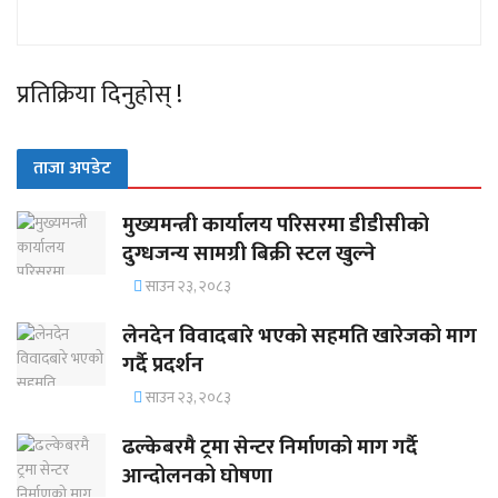
प्रतिक्रिया दिनुहोस् !
ताजा अपडेट
मुख्यमन्त्री कार्यालय परिसरमा डीडीसीको
दुग्धजन्य सामग्री बिक्री स्टल खुल्ने
साउन २३, २०८३
लेनदेन विवादबारे भएको सहमति खारेजको माग
गर्दै प्रदर्शन
साउन २३, २०८३
ढल्केबरमै ट्रमा सेन्टर निर्माणको माग गर्दै
आन्दोलनको घोषणा