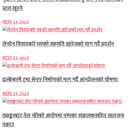
स्टल खुल्ने
साउन २३, २०८३
लेनदेन विवादबारे भएको सहमति खारेजको माग गर्दै प्रदर्शन
साउन २३, २०८३
ढल्केबरमै ट्रमा सेन्टर निर्माणको माग गर्दै आन्दोलनको घोषणा
साउन २३, २०८३
ट्याङ्करबाट तेल चोरेको आरोपमा पम्पका सञ्चालकसहित सातजना
पक्राउ