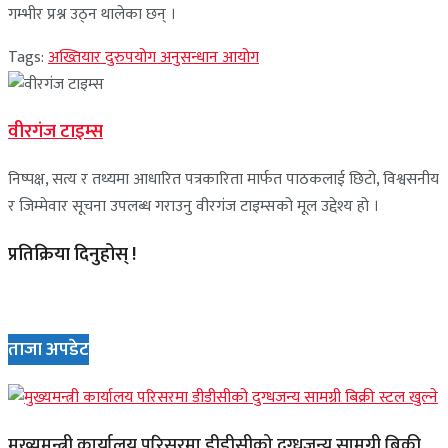
गम्भीर प्रश्न उठ्न थालेका छन् ।
Tags:
अख्तियार दुरुपयोग अनुसन्धान आयोग
वीरगंज टाइम्स
निष्पक्ष, सत्य र तथ्यमा आधारित पत्रकारिता मार्फत पाठकलाई छिटो, विश्वसनीय
र जिम्मेवार सूचना उपलब्ध गराउनु वीरगंज टाइम्सको मूल उद्देश्य हो ।
प्रतिक्रिया दिनुहोस् !
ताजा अपडेट
मुख्यमन्त्री कार्यालय परिसरमा डीडीसीको दुग्धजन्य सामग्री बिक्री