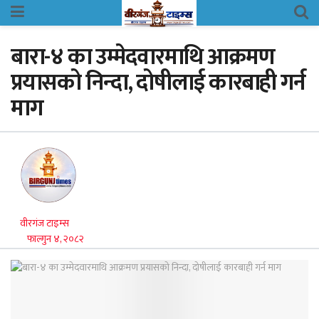
बारा-४ का उम्मेदवारमाथि आक्रमण
प्रयासको निन्दा, दोषीलाई कारबाही गर्न
माग
वीरगंज टाइम्स
फाल्गुन ४, २०८२