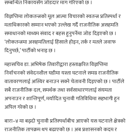
सम्बन्धित निकायसँग जोडदार माग गरिएको छ ।
विज्ञप्तिमा लोकतन्त्रको मूल आत्मा विचारको स्वतन्त्र प्रतिस्पर्धा र
मताधिकारको सम्मान भएको उल्लेख गर्दै राजनीतिक असहमति
समाधानको माध्यम संवाद र बहस हुनुपर्नेमा जोड दिइएको छ ।
‘लोकतन्त्रमा असहमतिलाई हिंसाले होइन, तर्क र मतले जवाफ
दिनुपर्छ,’ पार्टीको भनाइ छ ।
महासचिव डा. अभिषेक तिवारीद्वारा हस्ताक्षरित विज्ञप्तिमा
निर्वाचनको संवेदनशील घडीमा यस्ता घटनाले समग्र राजनीतिक
वातावरणलाई अस्थिर बनाउन सक्ने चेतावनी दिइएको छ । पार्टीले
सबै राजनीतिक दल, समर्थक तथा सर्वसाधारणलाई संयमता
अपनाउन र शान्तिपूर्ण, मर्यादित चुनावी गतिविधिमा सहभागी हुन
अपिल गरेको छ ।
बारा–४ मा बढ्दो चुनावी प्रतिस्पर्धाबीच आएको यस घटनाले क्षेत्रको
राजनीतिक तापक्रम थप बढाएको छ । अब प्रशासनको कदम र