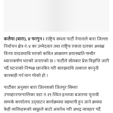
कलैया (बारा), ४ फागुन ।
राष्ट्रिय समता पार्टी नेपालले बारा जिल्ला
निर्वाचन क्षेत्र नं. ४ का उम्मेदवार तथा राष्ट्रिय एकता दलका अध्यक्ष
विनय यादवमाथि भएको कथित आक्रमण प्रयासप्रति गम्भीर
ध्यानाकर्षण भएको जनाएको छ । पार्टीले सोमबार प्रेस विज्ञप्ति जारी
गर्दै घटनाको निष्पक्ष छानबिन गरी संलग्नमाथि तत्काल कानुनी
कारबाही गर्न माग गरेको हो ।
पार्टीका अनुसार बारा जिल्लाको जितपुर सिमरा
उपमहानगरपालिका वडा नं. १९ स्थित इनरुवा बजारमा चुनावी
सम्पर्क कार्यालय उद्घाटन कार्यक्रममा सहभागी हुन जाने क्रममा
केही व्यक्तिहरूको समूहले बाटो अवरोध गरी अभद्र व्यवहार गर्दै