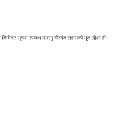
जिम्मेवार सूचना उपलब्ध गराउनु वीरगंज टाइम्सको मूल उद्देश्य हो ।