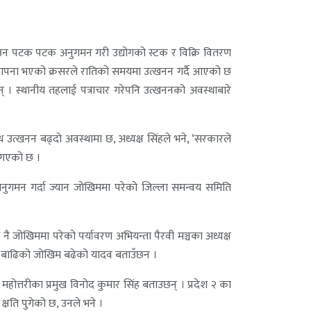
 गराउन पटक पटक अनुगमन गरी उद्योगको स्टक र विक्रि वितरण
 स्थापना भएको क्रसरले रातिको समयमा उत्खनन गर्दै आएको छ
् । स्थानीय तहलाई पत्राचार गरेपनि उत्खननको अवस्थाबारे
 उत्खनन बढ्दो अवस्थामा छ, अध्यक्ष सिंहले भने, ‘सरकारले
ै गएको छ ।
नुगमन गर्दा ज्यान जोखिममा परेको जिल्ला समन्वय समिति
नै जोखिममा परेको पर्यावरण अभियन्ता पैरवी मञ्चका अध्यक्ष
ेर बाढिको जोखिम बढेको यादव बताउँछन ।
महोत्तरीका प्रमुख विनोद कुमार सिंह बताउछन् । प्रदेश २ का
क्षति पुगेको छ, उनले भने ।