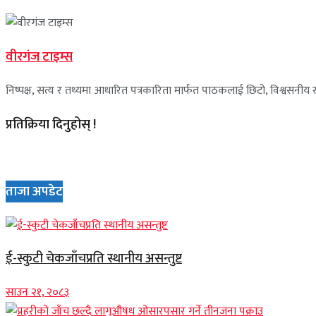
वीरगंज टाइम्स
निष्पक्ष, सत्य र तथ्यमा आधारित पत्रकारिता मार्फत पाठकलाई छिटो, विश्वसनीय र 
प्रतिक्रिया दिनुहोस् !
ताजा अपडेट
ई-स्कुटी चेकजाँचप्रति स्थानीय असन्तुष्ट
साउन २१, २०८३