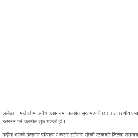
जलेश्वर – महोत्तरीमा अवैध उत्खननमा चलखेल सुरु भएको छ । वातावरणीय प्रभाव 
उत्खनन गर्न चलखेल सुरु भएको हो ।
नदीमा भएको उत्खनन परिमाण र क्रसर उद्योगमा रहेको स्टकबारे जिल्ला समन्वय 