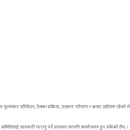
मुल्यांकन प्रतिवेदन, ठेक्का प्रक्रिया, उत्खनन परिमाण र क्रसर उद्योगमा रहेक
समितिलाई जानकारी गराउनु पर्ने प्रावधान भएपनि कार्यान्वयन हुन सकेको छैन् ।