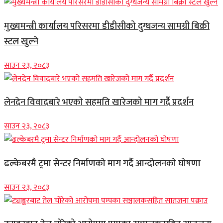
मुख्यमन्त्री कार्यालय परिसरमा डीडीसीको दुग्धजन्य सामग्री बिक्री
स्टल खुल्ने
साउन २३, २०८३
लेनदेन विवादबारे भएको सहमति खारेजको माग गर्दै प्रदर्शन
साउन २३, २०८३
ढल्केबरमै ट्रमा सेन्टर निर्माणको माग गर्दै आन्दोलनको घोषणा
साउन २३, २०८३