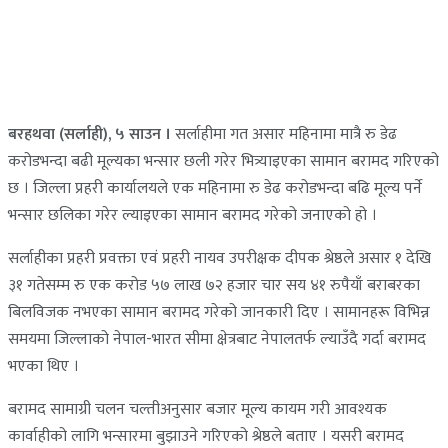
बरहथवा (सर्लाही), ५ साउन ।
सर्लाहीमा गत असार महिनामा मात्रै रु डेढ
करोडभन्दा बढी मूल्यका भन्सार छली गरेर भित्र्याइएका सामान बरामद गरिएको
छ । जिल्ला प्रहरी कार्यालयले एक महिनामा रु डेढ करोडभन्दा बढि मूल्य पर्ने
भन्सार छलिका गरेर ल्याइएका सामान बरामद गरेको जनाएको हो ।
सर्लाहीका प्रहरी प्रवक्ता एवं प्रहरी नायव उपरीक्षक दीपक श्रेष्ठले असार १ देखि
३१ गतेसम्म रु एक करोड ५७ लाख ७२ हजार चार सय ४१ रुपैयाँ बराबरका
बिलविजक नभएका सामान बरामद गरेको जानकारी दिए । सामानहरू विभिन्न
समयमा जिल्लाको नेपाल-भारत सीमा क्षेत्रबाट नेपालतर्फ ल्याउँदै गर्दा बरामद
भएका थिए ।
बरामद सामाग्री चलन चल्तीअनुसार बजार मूल्य कायम गरी आवश्यक
कार्वाहीको लागि भन्सारमा बुझाउने गरिएको श्रेष्ठले बताए । यसरी बरामद