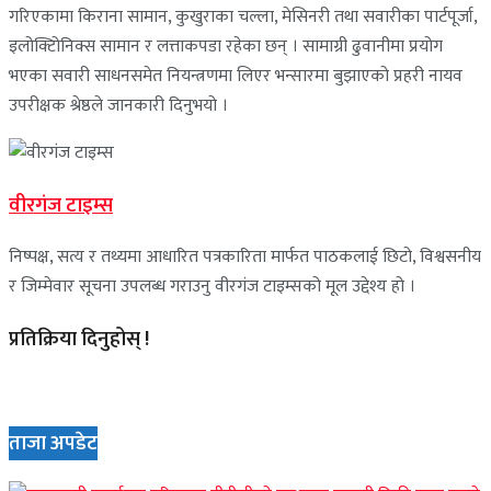
गरिएकामा किराना सामान, कुखुराका चल्ला, मेसिनरी तथा सवारीका पार्टपूर्जा,
इलोक्टिोनिक्स सामान र लत्ताकपडा रहेका छन् । सामाग्री ढुवानीमा प्रयोग
भएका सवारी साधनसमेत नियन्त्रणमा लिएर भन्सारमा बुझाएको प्रहरी नायव
उपरीक्षक श्रेष्ठले जानकारी दिनुभयो ।
वीरगंज टाइम्स
निष्पक्ष, सत्य र तथ्यमा आधारित पत्रकारिता मार्फत पाठकलाई छिटो, विश्वसनीय
र जिम्मेवार सूचना उपलब्ध गराउनु वीरगंज टाइम्सको मूल उद्देश्य हो ।
प्रतिक्रिया दिनुहोस् !
ताजा अपडेट