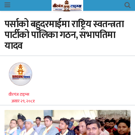
पर्साको बहुदरमाईमा राष्ट्रिय स्वतन्त्रता
पार्टीको पालिका गठन, सभापतिमा
यादव
वीरगंज टाइम्स
असार २९, २०८१