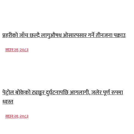
प्रहरीको जाँच छल्दै लागुऔषध ओसारपसार गर्ने तीनजना पक्राउ
साउन २१, २०८३
पेट्रोल बोकेको ट्याङ्कर दुर्घटनापछि आगलागी, जलेर पूर्ण रुपमा
ध्वस्त
साउन २१, २०८३