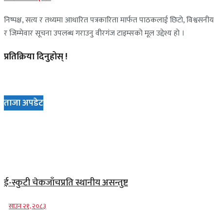
निष्पक्ष, सत्य र तथ्यमा आधारित पत्रकारिता मार्फत पाठकलाई छिटो, विश्वसनीय
र जिम्मेवार सूचना उपलब्ध गराउनु वीरगंज टाइम्सको मूल उद्देश्य हो ।
प्रतिक्रिया दिनुहोस् !
ताजा अपडेट
ई-स्कुटी चेकजाँचप्रति स्थानीय असन्तुष्ट
साउन २१, २०८३