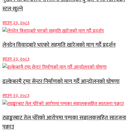
स्टल खुल्ने
साउन २३, २०८३
लेनदेन विवादबारे भएको सहमति खारेजको माग गर्दै प्रदर्शन
साउन २३, २०८३
ढल्केबरमै ट्रमा सेन्टर निर्माणको माग गर्दै आन्दोलनको घोषणा
साउन २३, २०८३
ट्याङ्करबाट तेल चोरेको आरोपमा पम्पका सञ्चालकसहित सातजना
पक्राउ