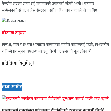
केन्द्रीय सदस्य जगत राई लगायतको उपस्थिती रहेको थियो । पत्रकार
सम्मेलनको संचालन प्रेस सेन्टरका सचिव शिवनाथ यादवले गरेका थिए ।
वीरगंज टाइम्स
निष्पक्ष, सत्य र तथ्यमा आधारित पत्रकारिता मार्फत पाठकलाई छिटो, विश्वसनीय
र जिम्मेवार सूचना उपलब्ध गराउनु वीरगंज टाइम्सको मूल उद्देश्य हो ।
प्रतिक्रिया दिनुहोस् !
ताजा अपडेट
मुख्यमन्त्री कार्यालय परिसरमा डीडीसीको दुग्धजन्य सामग्री बिक्री