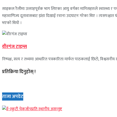
साइकल रैलीमा उत्साहपूर्वक भाग लिएका आयु वर्गका मानिसहरुले स्वास्थ्य र 
महावाणिज्य दूतावासबाट झंडा दिखाई रवाना उदघाटन गरेका थिए । त्यसपश्चात घंण्टाघ
भएको थियो ।
वीरगंज टाइम्स
निष्पक्ष, सत्य र तथ्यमा आधारित पत्रकारिता मार्फत पाठकलाई छिटो, विश्वसनीय र 
प्रतिक्रिया दिनुहोस् !
ताजा अपडेट