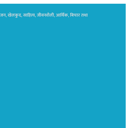
नोरंजन, खेलकुद, साहित्य, जीवनशैली, आर्थिक, बिचार तथा