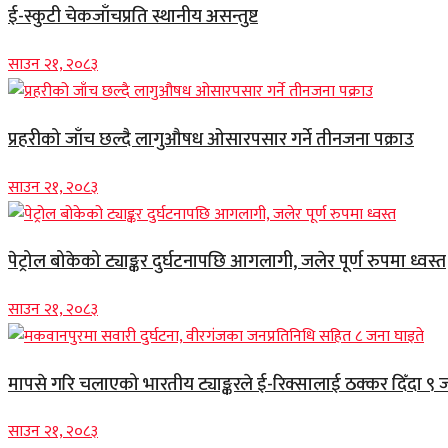
ई-स्कुटी चेकजाँचप्रति स्थानीय असन्तुष्ट
साउन २१, २०८३
प्रहरीको जाँच छल्दै लागुऔषध ओसारपसार गर्ने तीनजना पक्राउ
साउन २१, २०८३
पेट्रोल बोकेको ट्याङ्कर दुर्घटनापछि आगलागी, जलेर पूर्ण रुपमा ध्वस्त
साउन २१, २०८३
मापसे गरि चलाएको भारतीय ट्याङ्करले ई-रिक्सालाई ठक्कर दिँदा ९ 
साउन २१, २०८३