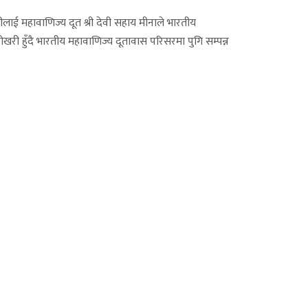
ाई महावाणिज्य दूत श्री देवी सहाय मीनाले भारतीय
पोखरी हुँदै भारतीय महावाणिज्य दूतावास परिसरमा पुगि सम्पन्न