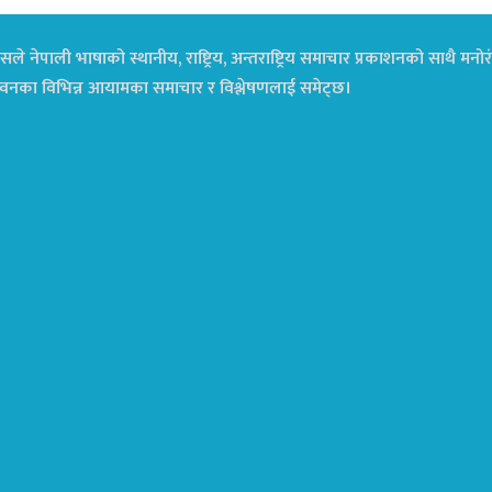
ले नेपाली भाषाको स्थानीय, राष्ट्रिय, अन्तराष्ट्रिय समाचार प्रकाशनको साथै म
ा जीवनका विभिन्न आयामका समाचार र विश्लेषणलाई समेट्छ।