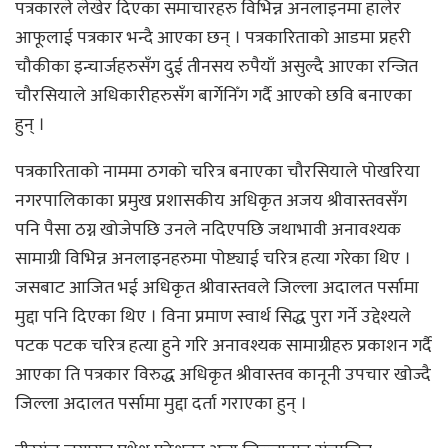
पत्रकारले लेखेर दिएका समाचारहरु विभिन्न अनलाइनमा हालेर
आफूलाई पत्रकार भन्दै आएका छन् । पत्रकारिताको आडमा प्रहरी
चौकीका इन्चार्जहरुसँग दुई तीनसय रुपैयाँ असुल्दै आएका रन्जित
चौरसियाले अधिकारीहरुसँग बार्गेनिँग गर्दै आएको छवि बनाएका
हुन् ।
पत्रकारिताको नाममा ठगको चरित्र बनाएका चौरसियाले पोखरिया
नगरपालिकाका प्रमुख प्रशासकीय अधिकृत अजय श्रीवास्तवसँग
पनि पैसा ठग्न खोजेपछि उनले नदिएपछि जथाभावी अनावश्यक
सामाग्री विभिन्न अनलाइनहरुमा पोष्ट्याई चरित्र हत्या गरेका थिए ।
जसबाट आजित भई अधिकृत श्रीवास्तवले जिल्ला अदालत पर्सामा
मुद्दा पनि दिएका थिए । विना प्रमाण स्वार्थ सिद्ध पुरा गर्ने उद्देश्यले
पटक पटक चरित्र हत्या हुने गरि अनावश्यक सामाग्रीहरु प्रकाशन गर्दै
आएका ति पत्रकार विरुद्ध अधिकृत श्रीवास्तव कानूनी उपचार खोज्दै
जिल्ला अदालत पर्सामा मुद्दा दर्ता गराएका हुन् ।