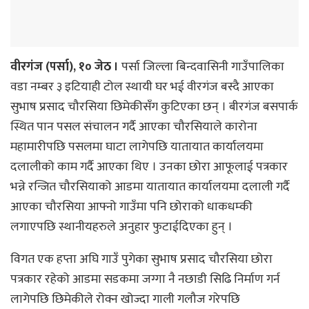
वीरगंज (पर्सा), १० जेठ ।
पर्सा जिल्ला बिन्दवासिनी गाउँपालिका
वडा नम्बर ३ इटियाही टोल स्थायी घर भई वीरगंज बस्दै आएका
सुभाष प्रसाद चौरसिया छिमेकीसँग कुटिएका छन् । बीरगंज बसपार्क
स्थित पान पसल संचालन गर्दै आएका चौरसियाले कारोना
महामारीपछि पसलमा घाटा लागेपछि यातायात कार्यालयमा
दलालीको काम गर्दै आएका थिए । उनका छोरा आफूलाई पत्रकार
भन्ने रन्जित चौरसियाको आडमा यातायात कार्यालयमा दलाली गर्दै
आएका चौरसिया आफ्नो गाउँमा पनि छोराको धाकधम्की
लगाएपछि स्थानीयहरुले अनुहार फुटाईदिएका हुन् ।
विगत एक हप्ता अघि गाउँ पुगेका सुभाष प्रसाद चौरसिया छोरा
पत्रकार रहेको आडमा सडकमा जग्गा नै नछाडी सिढि निर्माण गर्न
लागेपछि छिमेकीले रोक्न खोज्दा गाली गलौज गरेपछि