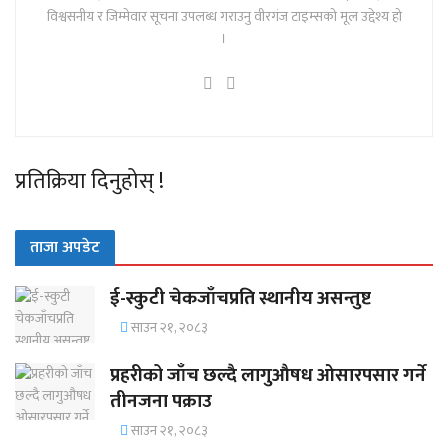
विश्वसनीय र जिम्मेवार सूचना उपलब्ध गराउनु वीरगंज टाइम्सको मूल उद्देश्य हो
।
प्रतिक्रिया दिनुहोस् !
ताजा अपडेट
ई-स्कुटी चेकजाँचप्रति स्थानीय असन्तुष्ट
साउन २१, २०८३
प्रहरीको जाँच छल्दै लागुऔषध ओसारपसार गर्ने
तीनजना पक्राउ
साउन २१, २०८३