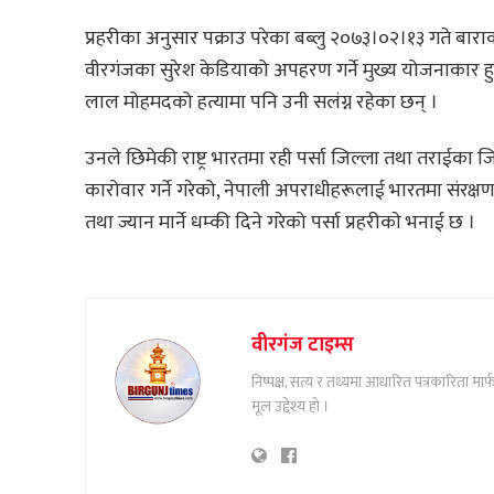
प्रहरीका अनुसार पक्राउ परेका बब्लु २०७३।०२।१३ गते बा
वीरगंजका सुरेश केडियाको अपहरण गर्ने मुख्य योजनाकार ह
लाल मोहमदको हत्यामा पनि उनी सलंग्न रहेका छन् ।
उनले छिमेकी राष्ट्र भारतमा रही पर्सा जिल्ला तथा तराईक
कारोवार गर्ने गरेको, नेपाली अपराधीहरूलाई भारतमा संरक्षण
तथा ज्यान मार्ने धम्की दिने गरेको पर्सा प्रहरीकाे भनाई छ ।
वीरगंज टाइम्स
निष्पक्ष, सत्य र तथ्यमा आधारित पत्रकारिता म
मूल उद्देश्य हो ।