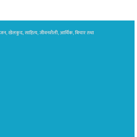
नोरंजन, खेलकुद, साहित्य, जीवनशैली, आर्थिक, बिचार तथा