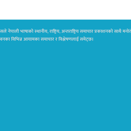
ले नेपाली भाषाको स्थानीय, राष्ट्रिय, अन्तराष्ट्रिय समाचार प्रकाशनको साथै म
ा जीवनका विभिन्न आयामका समाचार र विश्लेषणलाई समेट्छ।