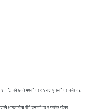
ाट एक टिनको छाप्रो भएको घर र ४ वटा फुसको घर जलेर नष्ट
ुरु भएको आगलागीमा पाँचै जनाको घर र घरभित्र रहेका