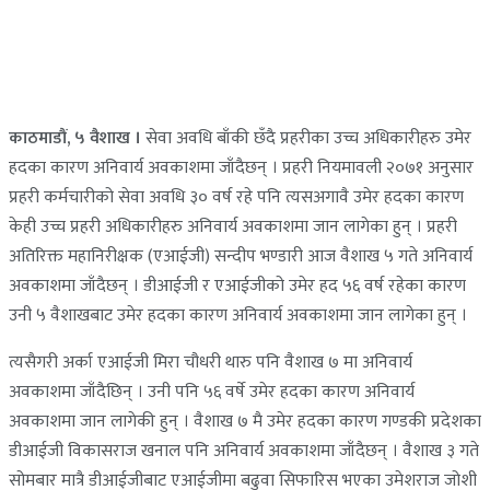
काठमाडौं, ५ वैशाख ।
सेवा अवधि बाँकी छँदै प्रहरीका उच्च अधिकारीहरु उमेर
हदका कारण अनिवार्य अवकाशमा जाँदैछन् । प्रहरी नियमावली २०७१ अनुसार
प्रहरी कर्मचारीको सेवा अवधि ३० वर्ष रहे पनि त्यसअगावै उमेर हदका कारण
केही उच्च प्रहरी अधिकारीहरु अनिवार्य अवकाशमा जान लागेका हुन् । प्रहरी
अतिरिक्त महानिरीक्षक (एआईजी) सन्दीप भण्डारी आज वैशाख ५ गते अनिवार्य
अवकाशमा जाँदैछन् । डीआईजी र एआईजीको उमेर हद ५६ वर्ष रहेका कारण
उनी ५ वैशाखबाट उमेर हदका कारण अनिवार्य अवकाशमा जान लागेका हुन् ।
त्यसैगरी अर्का एआईजी मिरा चौधरी थारु पनि वैशाख ७ मा अनिवार्य
अवकाशमा जाँदैछिन् । उनी पनि ५६ वर्षे उमेर हदका कारण अनिवार्य
अवकाशमा जान लागेकी हुन् । वैशाख ७ मै उमेर हदका कारण गण्डकी प्रदेशका
डीआईजी विकासराज खनाल पनि अनिवार्य अवकाशमा जाँदैछन् । वैशाख ३ गते
सोमबार मात्रै डीआईजीबाट एआईजीमा बढुवा सिफारिस भएका उमेशराज जोशी