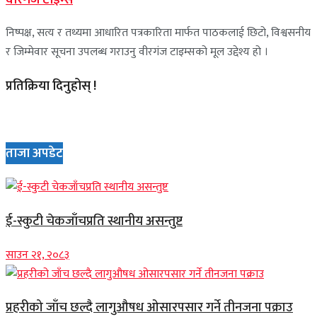
निष्पक्ष, सत्य र तथ्यमा आधारित पत्रकारिता मार्फत पाठकलाई छिटो, विश्वसनीय
र जिम्मेवार सूचना उपलब्ध गराउनु वीरगंज टाइम्सको मूल उद्देश्य हो ।
प्रतिक्रिया दिनुहोस् !
ताजा अपडेट
ई-स्कुटी चेकजाँचप्रति स्थानीय असन्तुष्ट
साउन २१, २०८३
प्रहरीको जाँच छल्दै लागुऔषध ओसारपसार गर्ने तीनजना पक्राउ