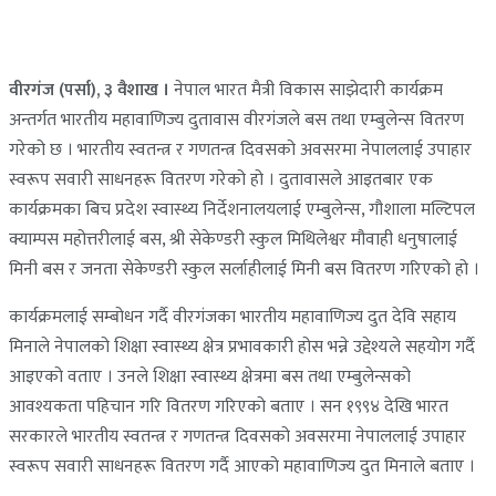
वीरगंज (पर्सा), ३ वैशाख ।
नेपाल भारत मैत्री विकास साझेदारी कार्यक्रम
अन्तर्गत भारतीय महावाणिज्य दुतावास वीरगंजले बस तथा एम्बुलेन्स वितरण
गरेको छ । भारतीय स्वतन्त्र र गणतन्त्र दिवसको अवसरमा नेपाललाई उपाहार
स्वरूप सवारी साधनहरू वितरण गरेको हो । दुतावासले आइतबार एक
कार्यक्रमका बिच प्रदेश स्वास्थ्य निर्देशनालयलाई एम्बुलेन्स, गौशाला मल्टिपल
क्याम्पस महोत्तरीलाई बस, श्री सेकेण्डरी स्कुल मिथिलेश्वर मौवाही धनुषालाई
मिनी बस र जनता सेकेण्डरी स्कुल सर्लाहीलाई मिनी बस वितरण गरिएको हो ।
कार्यक्रमलाई सम्बोधन गर्दै वीरगंजका भारतीय महावाणिज्य दुत देवि सहाय
मिनाले नेपालको शिक्षा स्वास्थ्य क्षेत्र प्रभावकारी होस भन्ने उद्देश्यले सहयोग गर्दै
आइएको वताए । उनले शिक्षा स्वास्थ्य क्षेत्रमा बस तथा एम्बुलेन्सको
आवश्यकता पहिचान गरि वितरण गरिएको बताए । सन १९९४ देखि भारत
सरकारले भारतीय स्वतन्त्र र गणतन्त्र दिवसको अवसरमा नेपाललाई उपाहार
स्वरूप सवारी साधनहरू वितरण गर्दै आएको महावाणिज्य दुत मिनाले बताए ।