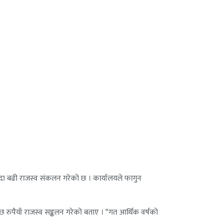
्दा बढी राजस्व संकलन गरेको छ । कार्यालयले फागुन
 रुपैयाँ राजस्व सङ्कलन गरेको बताए । “गत आर्थिक वर्षको