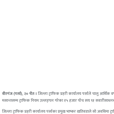
वीरगंज (पर्सा), २० चैत ।
जिल्ला ट्राफिक प्रहरी कार्यालय पर्साले चालु आर्
मसान्तसम्म ट्राफिक नियम उल्लङ्घन गरेका १५ हजार पाँच सय ९१ सवारीसाधन
जिल्ला ट्राफिक प्रहरी कार्यालय पर्साका प्रमुख भाष्कर खतिवडाले सो अवधिम