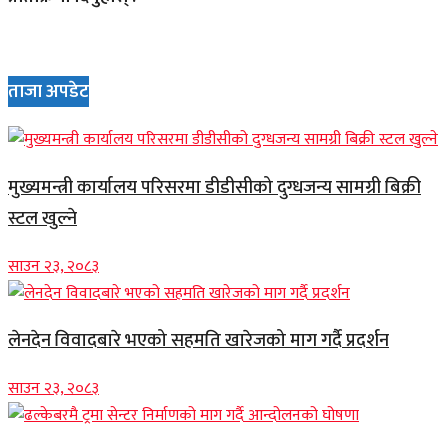
ताजा अपडेट
मुख्यमन्त्री कार्यालय परिसरमा डीडीसीको दुग्धजन्य सामग्री बिक्री
स्टल खुल्ने
साउन २३, २०८३
लेनदेन विवादबारे भएको सहमति खारेजको माग गर्दै प्रदर्शन
साउन २३, २०८३