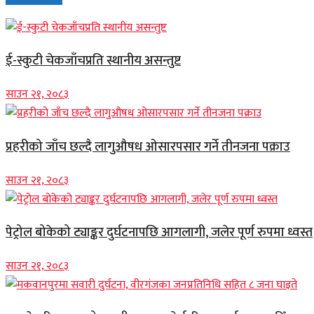
ई-स्कुटी चेकजाँचप्रति स्थानीय असन्तुष्ट
साउन २१, २०८३
प्रहरीको जाँच छल्दै लागुऔषध ओसारपसार गर्ने तीनजना पक्राउ
साउन २१, २०८३
पेट्रोल बोकेको ट्याङ्कर दुर्घटनापछि आगलागी, जलेर पूर्ण रुपमा ध्वस्त
साउन २१, २०८३