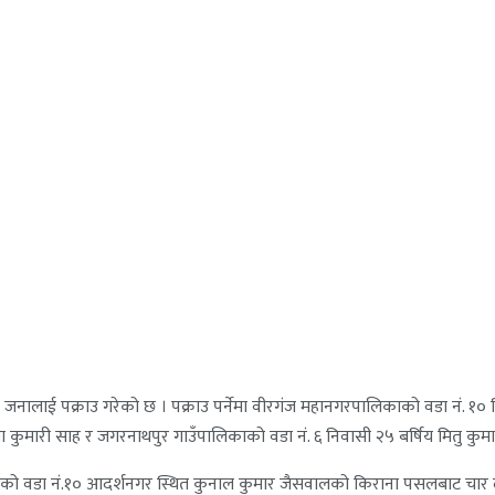
 चार जनालाई पक्राउ गरेको छ । पक्राउ पर्नेमा वीरगंज महानगरपालिकाको वडा नं. १
ेखा कुमारी साह र जगरनाथपुर गाउँपालिकाको वडा नं. ६ निवासी २५ बर्षिय मितु कुमार
ालिकाको वडा नं.१० आदर्शनगर स्थित कुनाल कुमार जैसवालको किराना पसलबाट चा