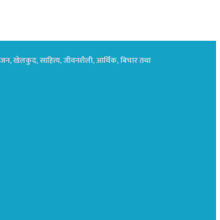
नोरंजन, खेलकुद, साहित्य, जीवनशैली, आर्थिक, बिचार तथा