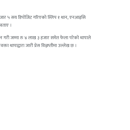
९ हजार ५ सय डिपोजिट गरिएको स्लिप १ थान, एनआइसि
 वताए ।
 गरी जम्मा रु ४ लाख ३ हजार समेत फेला परेको थापाले
ता थापाद्वारा जारी प्रेस विज्ञप्तीमा उल्लेख छ ।