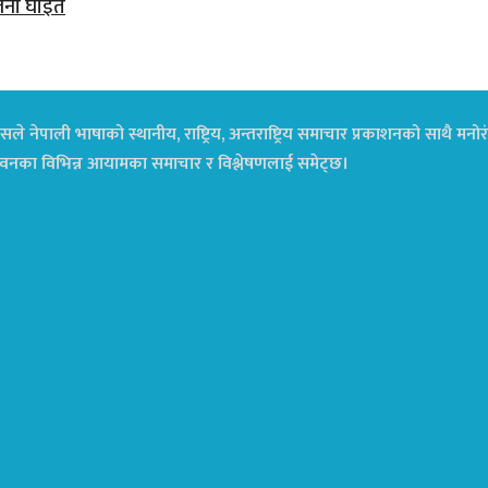
जना घाइते
ले नेपाली भाषाको स्थानीय, राष्ट्रिय, अन्तराष्ट्रिय समाचार प्रकाशनको साथै म
ा जीवनका विभिन्न आयामका समाचार र विश्लेषणलाई समेट्छ।