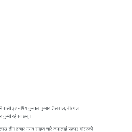
० निवासी ३२ बर्षिय कुनाल कुमार जैसवाल, वीरगंज
 कुर्मी रहेका छन् ।
र लाख तीन हजार नगद सहित चारै जनालाई पक्राउ गरिएको