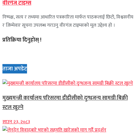
वीरगंज टाइम्स
निष्पक्ष, सत्य र तथ्यमा आधारित पत्रकारिता मार्फत पाठकलाई छिटो, विश्वसनीय
र जिम्मेवार सूचना उपलब्ध गराउनु वीरगंज टाइम्सको मूल उद्देश्य हो ।
प्रतिक्रिया दिनुहोस् !
ताजा अपडेट
मुख्यमन्त्री कार्यालय परिसरमा डीडीसीको दुग्धजन्य सामग्री बिक्री
स्टल खुल्ने
साउन २३, २०८३