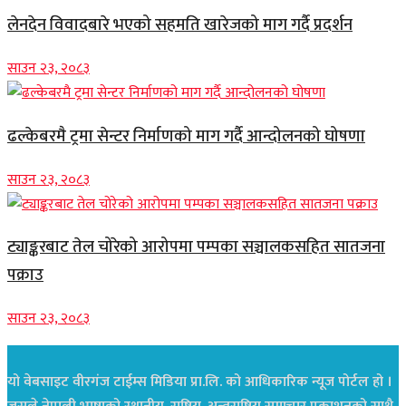
लेनदेन विवादबारे भएको सहमति खारेजको माग गर्दै प्रदर्शन
साउन २३, २०८३
ढल्केबरमै ट्रमा सेन्टर निर्माणको माग गर्दै आन्दोलनको घोषणा
साउन २३, २०८३
ट्याङ्करबाट तेल चोरेको आरोपमा पम्पका सञ्चालकसहित सातजना
पक्राउ
साउन २३, २०८३
यो वेबसाइट वीरगंज टाईम्स मिडिया प्रा.लि. को आधिकारिक न्यूज पोर्टल हो ।