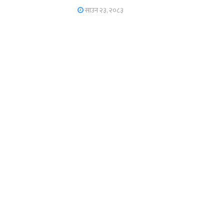
साउन २३, २०८३