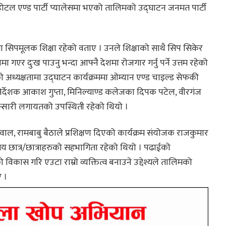
होटल एण्ड पार्टी प्यालेसमा भएको तालिमको उद्घाटन जनमत पार्टी
 सिपमूलक शिक्षा रहेको वताए । उनले शिक्षाको साथै सिप सिकेर
 गएर दुःख पाउनु भन्दा आफ्नै देशमा रोजगार गर्नु पर्ने उत्तम रहेको
ध्यक्षतामा उद्घाटन कार्यक्रममा ओम्यान एण्ड चाइल्ड सेफकी
ध निर्देशक आकाश गुप्ता, मिनिल्याण्ड कलेजका दिपक पटेल, वीरगंज
अन्सारी लगायतको उपस्थिती रहेको थियो ।
सवाल, रामबाबु बैठाले प्रशिक्षण दिएको कार्यक्रम संयोजक राजकुमार
य छात्र/छात्राहरुको सहभागिता रहेको थियो । पढाईको
विकास गरि एउटा राम्रो व्यक्तित्व बनाउने उद्देश्यले तालिमको
 ।