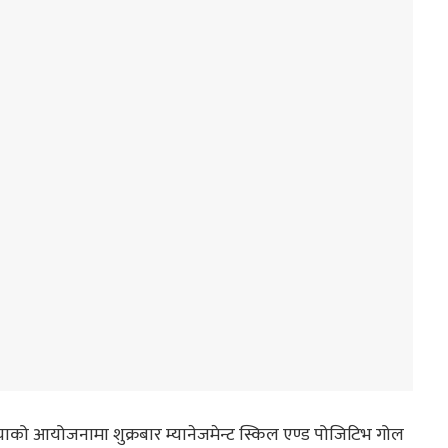
लैयाको आयोजनामा शुक्रबार म्यानेजमेन्ट स्किल एण्ड पोजिटिभ गोल