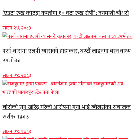
‘एउटा रुख काट्दा कम्तीमा १० वटा रुख रोपौँ’ : वनमन्त्री चौधरी
साउन २४, २०८३
पर्सा-बारामा एलपी ग्यासको हाहाकार, घण्टौँ लाइनमा बस्न बाध्य
उपभोक्ता
साउन २४, २०८३
चोरीको सुन खरिद गरेको आरोपमा मुना भाई ज्वेलर्सका संचालक
सर्राफ पक्राउ
साउन २४, २०८३