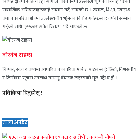
विभिन्न क्षेत्रमा सक्रिय रही सामाज परिवर्तनमा उल्लेख्य भूमिका निर्वाह गरेका
सामाजिक अभियन्ताहरुलाई सम्मान गर्दै आएको छ । समाज, शिक्षा, स्वास्थ्य
तथा पत्रकारिता क्षेत्रमा उल्लेख्यनीय भूमिका निर्वाह गर्नेहरुलाई वर्षेनी सम्मान
गर्नुको साथै पुरस्कार समेत वितरण गर्दै आएको छ ।
वीरगंज टाइम्स
निष्पक्ष, सत्य र तथ्यमा आधारित पत्रकारिता मार्फत पाठकलाई छिटो, विश्वसनीय
र जिम्मेवार सूचना उपलब्ध गराउनु वीरगंज टाइम्सको मूल उद्देश्य हो ।
प्रतिक्रिया दिनुहोस् !
ताजा अपडेट