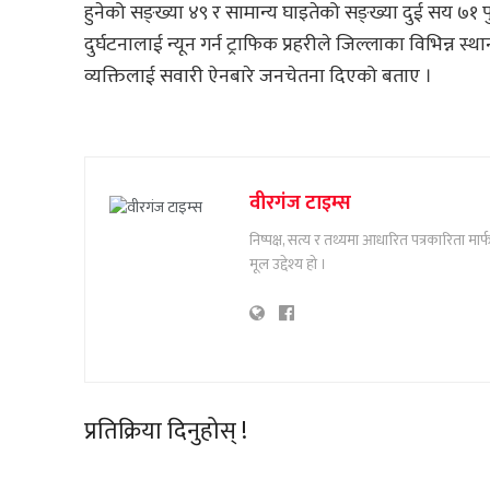
हुनेको सङ्ख्या ४९ र सामान्य घाइतेको सङ्ख्या दुई सय ७१ 
दुर्घटनालाई न्यून गर्न ट्राफिक प्रहरीले जिल्लाका विभिन्न
व्यक्तिलाई सवारी ऐनबारे जनचेतना दिएको बताए ।
वीरगंज टाइम्स
निष्पक्ष, सत्य र तथ्यमा आधारित पत्रकारिता म
मूल उद्देश्य हो ।
प्रतिक्रिया दिनुहोस् !