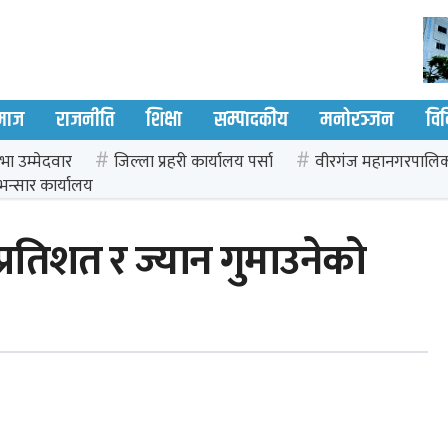
माज
राजनीति
शिक्षा
सम्पादकीय
मनोरञ्जन
वि
भा उम्मेदवार
जिल्ला प्रहरी कार्यालय पर्सा
वीरगंज महानगरपालि
भन्सार कार्यालय
 प्रतिशत र ज्यान गुमाउनेको