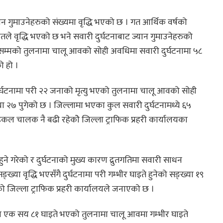
यान गुमाउनेहरुको संख्यमा वृद्धि भएको छ । गत आर्थिक वर्षको
शतले वृद्धि भएको छ भने सवारी दुर्घटनाबाट ज्यान गुमाउनेहरुको
घसम्मको तुलनामा चालू आवको सोही अवधिमा सवारी दुर्घटनामा ५८
ो हो ।
टनामा परी २२ जनाको मृत्यु भएको तुलनामा चालू आवको सोही
ख्या २७ पुगेको छ । जिल्लामा भएका कुल सवारी दुर्घटनामध्ये ६५
ाइकल चालक नै बढी रहेकोे जिल्ला ट्राफिक प्रहरी कार्यालयका
हुने गरेको र दुर्घटनाको मुख्य कारण द्रुतगतिमा सवारी साधन
ङ्ख्या वृद्धि भएसँगै दुर्घटनामा परी गम्भीर घाइते हुनेको सङ्ख्या १९
को जिल्ला ट्राफिक प्रहरी कार्यालयले जनाएको छ ।
्य एक सय ८१ घाइते भएको तुलनामा चालू आवमा गम्भीर घाइते