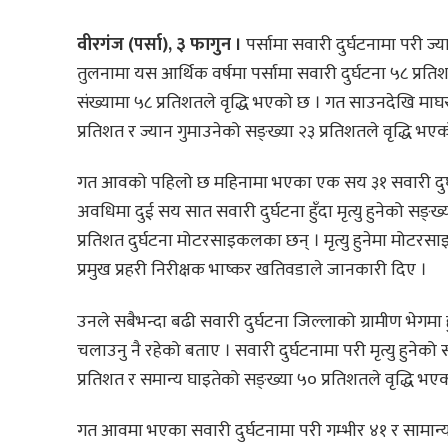
वीरगंज (पर्सा), ३ फागुन ।
पर्सामा सवारी दुर्घटनामा परी ज्
तुलनामा यस आर्थिक वर्षमा पर्सामा सवारी दुर्घटना ५८ प्रति
संख्यामा ५८ प्रतिशतले वृद्धि भएको छ । गत साउनदेखि मा
प्रतिशत र ज्यान गुमाउनेको सङ्ख्या २३ प्रतिशतले वृद्धि भएक
गत आवको पहिलो छ महिनामा भएका एक सय ३१ सवारी दुर्घ
अवधिमा दुई सय सात सवारी दुर्घटना हुँदा मृत्यु हुनेको सङ्
प्रतिशत दुर्घटना मोटरसाइकलका छन् । मृत्यु हुनेमा मोटरस
प्रमुख प्रहरी निरीक्षक भाष्कर खतिवडाले जानकारी दिए ।
उनले सबैभन्दा बढी सवारी दुर्घटना जिल्लाको ग्रामीण भेगमा 
चलाउनु नै रहेको बताए । सवारी दुर्घटनामा परी मृत्यु हुनेको स
प्रतिशत र समान्य घाइतेको सङ्ख्या ५० प्रतिशतले वृद्धि भए
गत आवमा भएका सवारी दुर्घटनामा परी गम्भीर ४१ र सामान