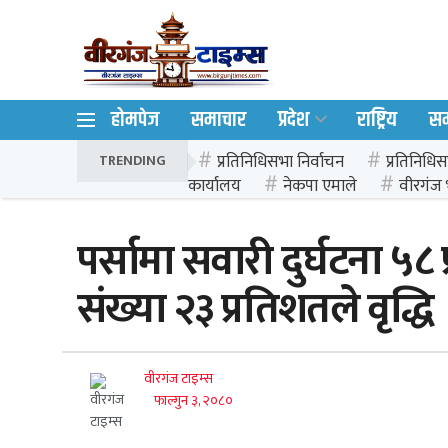
होमपेज
समाचार
प्रदेश
राष्ट्रिय
स
प्रतिनिधिसभा निर्वाचन
प्रतिनिधिस
TRENDING
कार्यालय
नेकपा एमाले
वीरगंज 
पर्सामा सवारी दुर्घटना ५८
संख्या २३ प्रतिशतले वृद्धि
वीरगंज टाइम्स
फाल्गुन ३, २०८०