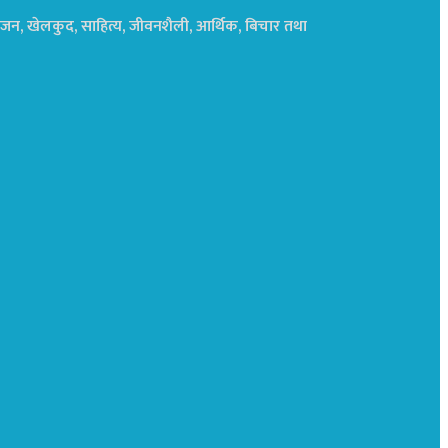
नोरंजन, खेलकुद, साहित्य, जीवनशैली, आर्थिक, बिचार तथा