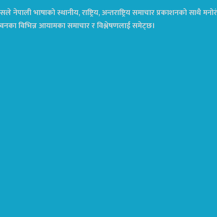
ले नेपाली भाषाको स्थानीय, राष्ट्रिय, अन्तराष्ट्रिय समाचार प्रकाशनको साथै म
ा जीवनका विभिन्न आयामका समाचार र विश्लेषणलाई समेट्छ।