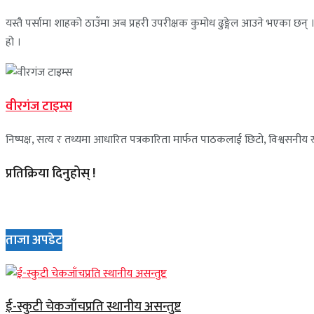
यस्तै पर्सामा शाहको ठाउँमा अब प्रहरी उपरीक्षक कुमोध ढुङ्गेल आउने भएका छन् । 
हो ।
वीरगंज टाइम्स
निष्पक्ष, सत्य र तथ्यमा आधारित पत्रकारिता मार्फत पाठकलाई छिटो, विश्वसनीय र 
प्रतिक्रिया दिनुहोस् !
ताजा अपडेट
ई-स्कुटी चेकजाँचप्रति स्थानीय असन्तुष्ट