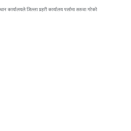
रधान कार्यालयले जिल्ला प्रहरी कार्यालय पर्सामा सरुवा गरेको