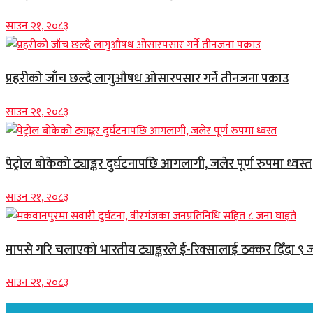
साउन २१, २०८३
प्रहरीको जाँच छल्दै लागुऔषध ओसारपसार गर्ने तीनजना पक्राउ
साउन २१, २०८३
पेट्रोल बोकेको ट्याङ्कर दुर्घटनापछि आगलागी, जलेर पूर्ण रुपमा ध्वस्त
साउन २१, २०८३
मापसे गरि चलाएको भारतीय ट्याङ्करले ई-रिक्सालाई ठक्कर दिँदा ९ 
साउन २१, २०८३