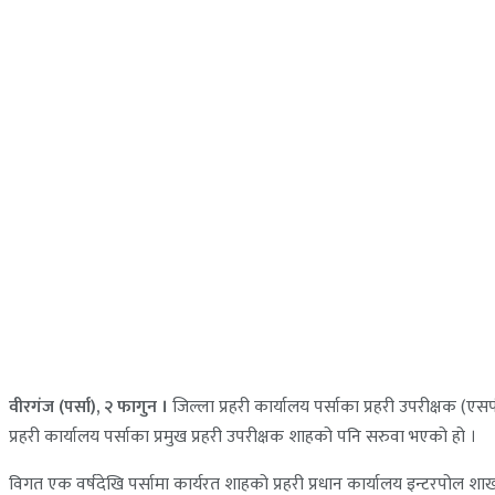
वीरगंज (पर्सा), २ फागुन ।
जिल्ला प्रहरी कार्यालय पर्साका प्रहरी उपरीक्षक (
प्रहरी कार्यालय पर्साका प्रमुख प्रहरी उपरीक्षक शाहको पनि सरुवा भएको हो ।
विगत एक वर्षदेखि पर्सामा कार्यरत शाहको प्रहरी प्रधान कार्यालय इन्टरपोल श