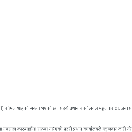
एसपी) कोमल शाहको सरुवा भएको छ । प्रहरी प्रधान कार्यालयले मङ्गलवार ७८ जना प
ाखा नक्साल काठमाडौँमा सरुवा गरिएको प्रहरी प्रधान कार्यालयले मङ्गलवार जारी 