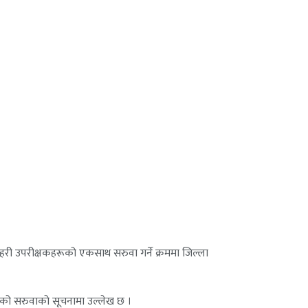
्रहरी उपरीक्षकहरूको एकसाथ सरुवा गर्ने क्रममा जिल्ला
गरेको सरुवाको सूचनामा उल्लेख छ ।