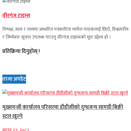
वीरगंज टाइम्स
निष्पक्ष, सत्य र तथ्यमा आधारित पत्रकारिता मार्फत पाठकलाई छिटो, विश्वसनीय
र जिम्मेवार सूचना उपलब्ध गराउनु वीरगंज टाइम्सको मूल उद्देश्य हो ।
प्रतिक्रिया दिनुहोस् !
ताजा अपडेट
मुख्यमन्त्री कार्यालय परिसरमा डीडीसीको दुग्धजन्य सामग्री बिक्री
स्टल खुल्ने
साउन २३, २०८३