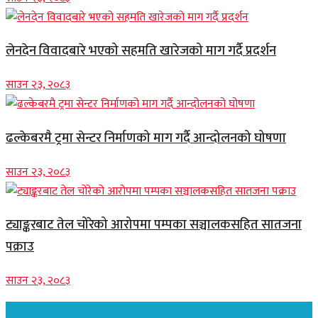
लेनदेन विवादबारे भएको सहमति खारेजको माग गर्दै प्रदर्शन
साउन २३, २०८३
ढल्केबरमै ट्रमा सेन्टर निर्माणको माग गर्दै आन्दोलनको घोषणा
साउन २३, २०८३
ट्याङ्करबाट तेल चोरेको आरोपमा पम्पका सञ्चालकसहित सातजना
पक्राउ
साउन २३, २०८३