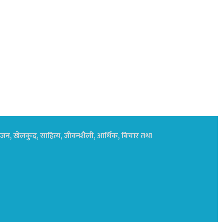
नोरंजन, खेलकुद, साहित्य, जीवनशैली, आर्थिक, बिचार तथा