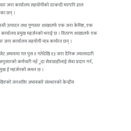
 चार जना कार्यालय सहयोगीको दरबन्दी भएपनि हाल
ेका छन् ।
यस्तै उत्पादन तथा गुणस्तर शाखातर्फ एक जना केमिष्ट, एक
ेको कार्यालय प्रमुख महर्जनको भनाई छ । वितरण शाखातर्फ एक
जना कार्यालय सहयोगी मात्र कार्यरत छन् ।
 बजेट अभावमा गत पुस १ गतेदेखि १३ जना दैनिक ज्यालादारी
ारको कर्मचारी नहँुदा सेवाग्राहीलाई सेवा प्रदान गर्न,
प्रमुख ई महर्जनको कथन छ ।
िएको जनशक्ति अभावबारे संस्थानको केन्द्रीय