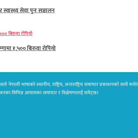
्वास्थ्य सेवा पुनः सञ्चालन
ग्गामा १,५०० बिरुवा रोपियो
ले नेपाली भाषाको स्थानीय, राष्ट्रिय, अन्तराष्ट्रिय समाचार प्रकाशनको साथै म
ा जीवनका विभिन्न आयामका समाचार र विश्लेषणलाई समेट्छ।