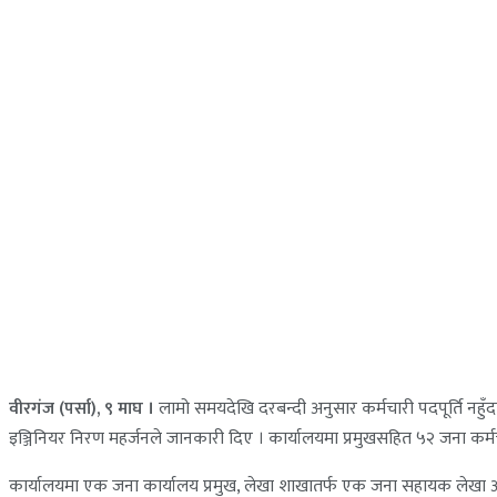
वीरगंज (पर्सा), ९ माघ ।
लामो समयदेखि दरबन्दी अनुसार कर्मचारी पदपूर्ति नहुँद
इञ्जिनियर निरण महर्जनले जानकारी दिए । कार्यालयमा प्रमुखसहित ५२ जना कर्मच
कार्यालयमा एक जना कार्यालय प्रमुख, लेखा शाखातर्फ एक जना सहायक लेखा 