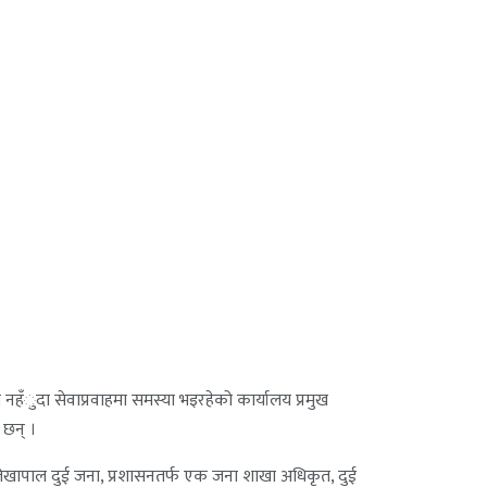
नहँुदा सेवाप्रवाहमा समस्या भइरहेको कार्यालय प्रमुख
 छन् ।
ेखापाल दुई जना, प्रशासनतर्फ एक जना शाखा अधिकृत, दुई