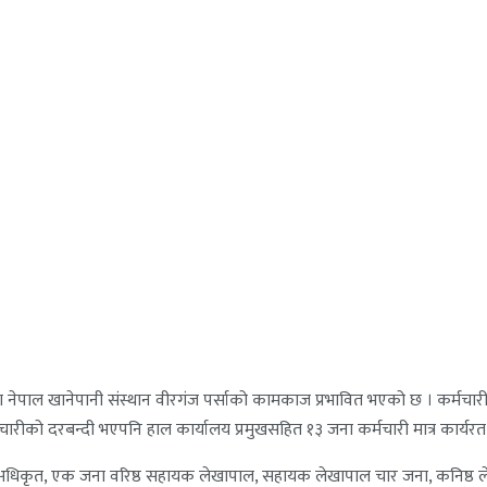
ा नेपाल खानेपानी संस्थान वीरगंज पर्साको कामकाज प्रभावित भएको छ । कर्मचारी 
ारीको दरबन्दी भएपनि हाल कार्यालय प्रमुखसहित १३ जना कर्मचारी मात्र कार्यरत
अधिकृत, एक जना वरिष्ठ सहायक लेखापाल, सहायक लेखापाल चार जना, कनिष्ठ ल