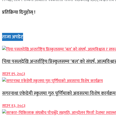
प्रतिक्रिया दिनुहोस् !
ताजा अपडेट
चिया पसलदेखि अन्तर्राष्ट्रिय प्रिस्कुलसम्मः ‘बल’ को संघर्ष, आत्मविश्
साउन १९, २०८३
सगरनाथा एकेडेमी स्कुलमा गुरु पूर्णिमाको अवसरमा विशेष कार्यक्रम
साउन १३, २०८३