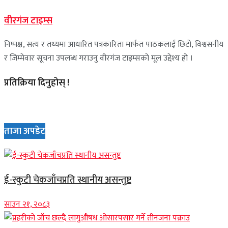
वीरगंज टाइम्स
निष्पक्ष, सत्य र तथ्यमा आधारित पत्रकारिता मार्फत पाठकलाई छिटो, विश्वसनीय
र जिम्मेवार सूचना उपलब्ध गराउनु वीरगंज टाइम्सको मूल उद्देश्य हो ।
प्रतिक्रिया दिनुहोस् !
ताजा अपडेट
ई-स्कुटी चेकजाँचप्रति स्थानीय असन्तुष्ट
साउन २१, २०८३