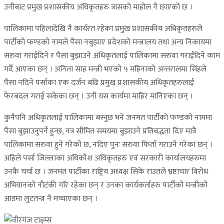
उनीबाट प्रमुख प्रशासकीय अधिकृतहरु त्रासको माहोल नै छाएको छ ।
पालिकामा पहिलादेखि नै कार्यरत रहेका प्रमुख प्रशासकीय अधिकृतहरुले
पार्टीको फण्डको नामले पैसा नबुझाए प्रदेशको मन्त्रालय तथा अन्य निकायमा
सरुवा गराईदिने र पैसा बुझाउने अधिकृतलाई पालिकामा सरुवा गराईदिने काम
गर्दै आएका छन् । अनिता साह मन्त्री भएको ५ महिनाको अन्तरालमा सिंहले
पैसा नदिने पर्साका एक दर्जन बढि प्रमुख प्रशासकीय अधिकृतहरुलाई
फेरबदल गराई सकेका छन् । उनी यस कार्यमा माहिर मानिएका छन् ।
कुनैपनि अधिकृतलाई पालिकामा बस्नुछ भने जनमत पार्टीको फण्डको नाममा
पैसा बुझाउनुपर्ने हुन्छ, नत्र सीमित समयमा बुझाउने प्रतिबद्धता दिए मात्रै
पालिकामा सरुवा हुने गरेको छ, नदिए पुनः सरुवा फिर्ता गराउने गरेका छन् ।
अहिले पर्सा जिल्लाका अधिकाँश अधिकृतहरु एवं सरकारी कार्यालयहरुमा
उनकै चर्चा छ । जनमत पार्टीका राष्ट्रिय अध्यक्ष सिके राउतले भ्रष्टाचार विरोध
अभियानको नौटंकी गरि रहेका छन् र उनका कार्यकर्ताहरु पार्टीको मन्त्रीको
आडमा लुटतन्त्र नै मच्चाएका छन् ।