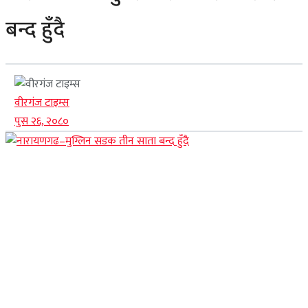
बन्द हुँदै
वीरगंज टाइम्स
पुस २६, २०८०