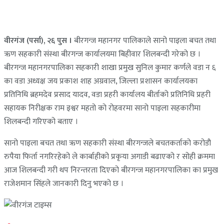
वीरगंज (पर्सा), २६ पुस ।
बीरगन्ज महानगर पालिकाले सानो पाइला बचत तथा
ऋण सहकारी संस्था बीरगन्ज कार्यालयमा बिहीवार शिलबन्दी गरेको छ ।
बीरगन्ज महानगरपालिका सहकारी शाखा प्रमुख सुनिल कुमार कर्णले वडा न ६
का वडा अध्यक्ष जय प्रकाश शाह अग्रवाल, जिल्ला प्रशासन कार्यालयका
प्रतिनिधि ब्रहमदेव प्रसाद यादव, वडा प्रहरी कार्यालय बीर्ताको प्रतिनिधि प्रहरी
सहायक निरीक्षक राम इश्वर महतो को रोहवरमा सानो पाइला सहकारीमा
शिलबन्दी गरिएको बताए ।
सानो पाइला बचत तथा ऋण सहकारी संस्था बीरगन्जले बचतकर्ताको करोडौ
रुपैया फिर्ता नगरिरहेको ले कार्बाहीको प्रकृया अगाडी बढाएको र सोही क्रममा
आज शिलबन्दी गरी थप निरन्तरता दिएको बीरगन्ज महानगरपालिका का प्रमुख
राजेशमान सिंहले जानकारी दिनु भएको छ ।