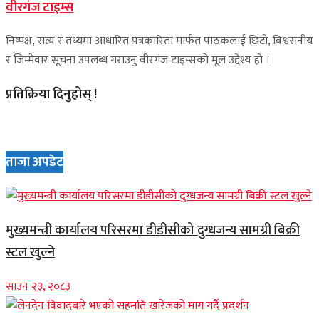
वीरगंज टाइम्स
निष्पक्ष, सत्य र तथ्यमा आधारित पत्रकारिता मार्फत पाठकलाई छिटो, विश्वसनीय
र जिम्मेवार सूचना उपलब्ध गराउनु वीरगंज टाइम्सको मूल उद्देश्य हो ।
प्रतिक्रिया दिनुहोस् !
ताजा अपडेट
मुख्यमन्त्री कार्यालय परिसरमा डीडीसीको दुग्धजन्य सामग्री बिक्री
स्टल खुल्ने
साउन २३, २०८३