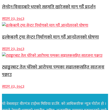
लेनदेन विवादबारे भएको सहमति खारेजको माग गर्दै प्रदर्शन
साउन २३, २०८३
ढल्केबरमै ट्रमा सेन्टर निर्माणको माग गर्दै आन्दोलनको घोषणा
साउन २३, २०८३
ट्याङ्करबाट तेल चोरेको आरोपमा पम्पका सञ्चालकसहित सातजना
पक्राउ
साउन २३, २०८३
यो वेबसाइट वीरगंज टाईम्स मिडिया प्रा.लि. को आधिकारिक न्यूज पोर्टल हो ।