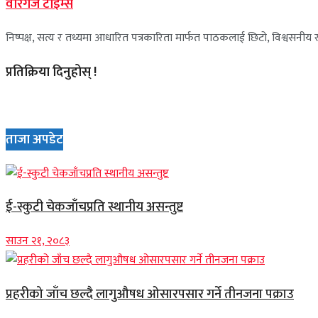
वीरगंज टाइम्स
निष्पक्ष, सत्य र तथ्यमा आधारित पत्रकारिता मार्फत पाठकलाई छिटो, विश्वसनीय र 
प्रतिक्रिया दिनुहोस् !
ताजा अपडेट
ई-स्कुटी चेकजाँचप्रति स्थानीय असन्तुष्ट
साउन २१, २०८३
प्रहरीको जाँच छल्दै लागुऔषध ओसारपसार गर्ने तीनजना पक्राउ