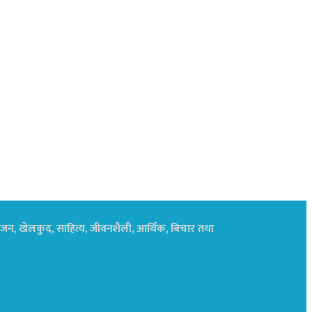
नोरंजन, खेलकुद, साहित्य, जीवनशैली, आर्थिक, बिचार तथा