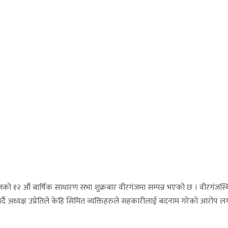
को १२ औं बार्षिक साधारण सभा शुक्रबार वीरगंजमा सम्पन्न भएको छ । वीरगंजस्
गर्दै अध्यक्ष उप्रेतिले केहि सिमित व्यक्तिहरुले सहकारीलाई बदनाम गरेको आरोप