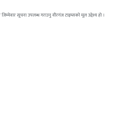
जिम्मेवार सूचना उपलब्ध गराउनु वीरगंज टाइम्सको मूल उद्देश्य हो ।