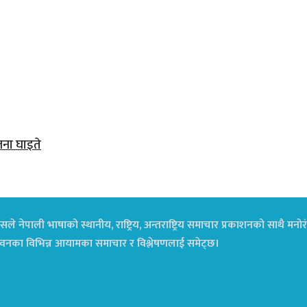
जना घाइते
ले नेपाली भाषाको स्थानीय, राष्ट्रिय, अन्तराष्ट्रिय समाचार प्रकाशनको साथै म
ा जीवनका विभिन्न आयामका समाचार र विश्लेषणलाई समेट्छ।