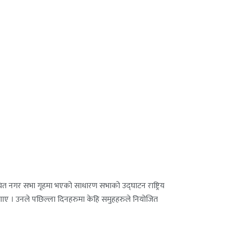
थित नगर सभा गृहमा भएको साधारण सभाको उद्घाटन राष्ट्रिय
 लगाए । उनले पछिल्ला दिनहरुमा केहि समुहहरुले नियोजित