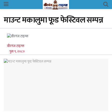
माउन्ट मकालुमा फूड फेस्टिवल सम्पन्न
वीरगंज टाइम्स
पुस ९, २०८०