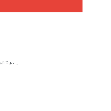
ग्री वितरण ...