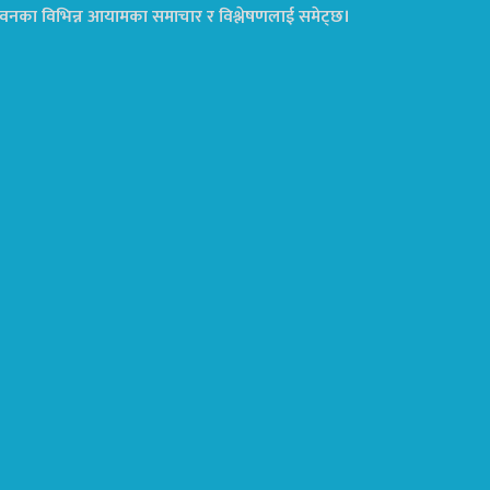
ा जीवनका विभिन्न आयामका समाचार र विश्लेषणलाई समेट्छ।