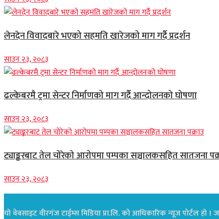
लेनदेन विवादबारे भएको सहमति खारेजको माग गर्दै प्रदर्शन
साउन २३, २०८३
ढल्केबरमै ट्रमा सेन्टर निर्माणको माग गर्दै आन्दोलनको घोषणा
साउन २३, २०८३
ट्याङ्करबाट तेल चोरेको आरोपमा पम्पका सञ्चालकसहित सातजना पक्
साउन २३, २०८३
यो वेबसाइट वीरगंज टाईम्स मिडिया प्रा.लि. को आधिकारिक न्यूज पोर्टल हो । जस