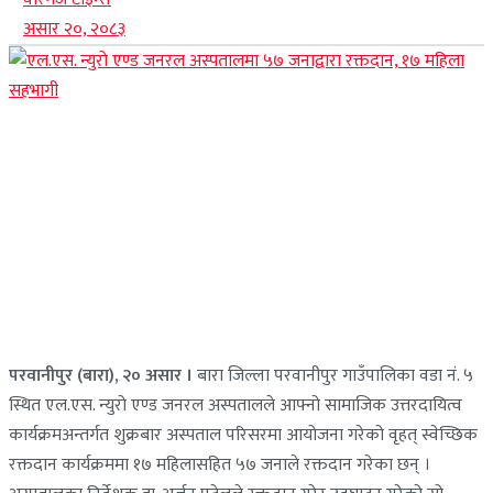
असार २०, २०८३
परवानीपुर (बारा), २० असार ।
बारा जिल्ला परवानीपुर गाउँपालिका वडा नं. ५
स्थित एल.एस. न्युरो एण्ड जनरल अस्पतालले आफ्नो सामाजिक उत्तरदायित्व
कार्यक्रमअन्तर्गत शुक्रबार अस्पताल परिसरमा आयोजना गरेको वृहत् स्वेच्छिक
रक्तदान कार्यक्रममा १७ महिलासहित ५७ जनाले रक्तदान गरेका छन् ।