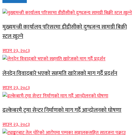
मुख्यमन्त्री कार्यालय परिसरमा डीडीसीको दुग्धजन्य सामग्री बिक्री
स्टल खुल्ने
साउन २३, २०८३
लेनदेन विवादबारे भएको सहमति खारेजको माग गर्दै प्रदर्शन
साउन २३, २०८३
ढल्केबरमै ट्रमा सेन्टर निर्माणको माग गर्दै आन्दोलनको घोषणा
साउन २३, २०८३