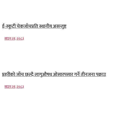
ई-स्कुटी चेकजाँचप्रति स्थानीय असन्तुष्ट
साउन २१, २०८३
प्रहरीको जाँच छल्दै लागुऔषध ओसारपसार गर्ने तीनजना पक्राउ
साउन २१, २०८३