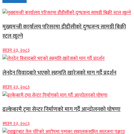
मुख्यमन्त्री कार्यालय परिसरमा डीडीसीको दुग्धजन्य सामग्री बिक्री
स्टल खुल्ने
साउन २३, २०८३
लेनदेन विवादबारे भएको सहमति खारेजको माग गर्दै प्रदर्शन
साउन २३, २०८३
ढल्केबरमै ट्रमा सेन्टर निर्माणको माग गर्दै आन्दोलनको घोषणा
साउन २३, २०८३