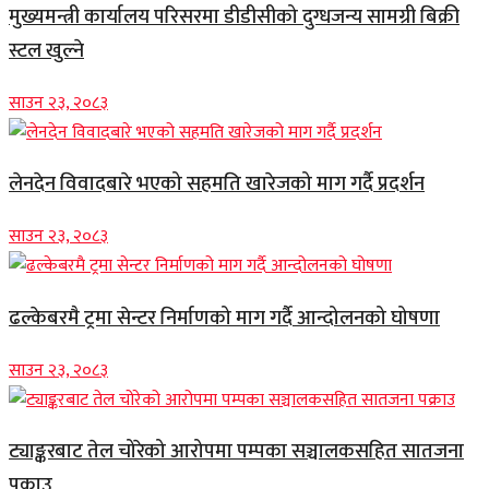
मुख्यमन्त्री कार्यालय परिसरमा डीडीसीको दुग्धजन्य सामग्री बिक्री
स्टल खुल्ने
साउन २३, २०८३
लेनदेन विवादबारे भएको सहमति खारेजको माग गर्दै प्रदर्शन
साउन २३, २०८३
ढल्केबरमै ट्रमा सेन्टर निर्माणको माग गर्दै आन्दोलनको घोषणा
साउन २३, २०८३
ट्याङ्करबाट तेल चोरेको आरोपमा पम्पका सञ्चालकसहित सातजना
पक्राउ