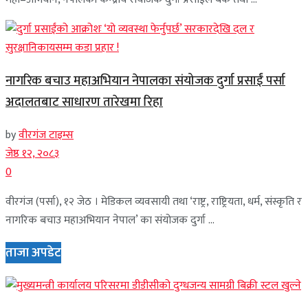
नागरिक बचाउ महाअभियान नेपालका संयोजक दुर्गा प्रसाईं पर्सा
अदालतबाट साधारण तारेखमा रिहा
by
वीरगंज टाइम्स
जेष्ठ १२, २०८३
0
वीरगंज (पर्सा), १२ जेठ । मेडिकल व्यवसायी तथा ‘राष्ट्र, राष्ट्रियता, धर्म, संस्कृति र
नागरिक बचाउ महाअभियान नेपाल’ का संयोजक दुर्गा ...
ताजा अपडेट