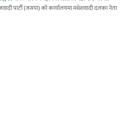
ादी पार्टी (जसपा) को कार्यालयमा मधेशवादी दलका नेता