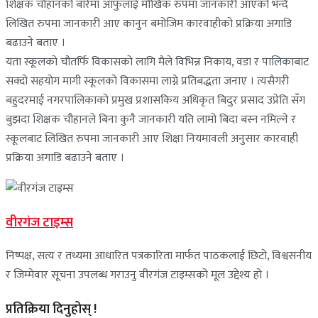
शिक्षक चौहानको बारेमा आफुलाई मौखिक रुपमा जानकारी आएको भन्दै
लिखित रुपमा जानकारी आए कानुन बमोजिम कारवाहीको प्रक्रिया अगाडि
बढाउने बताए ।
यता स्कूलको चौतर्फि विकासको लागि मैले विभिन्न निकाय, वडा र पालिकाबाट
सक्दो सहयोग मागी स्कूलको विकासमा लाग्ने प्रतिबद्धता जनाए । त्यसैगरी
बहुदरमाई नगरपालिकाको प्रमुख प्रशासकिय अधिकृत बिदुर प्रसाद उप्रेति सँग
बुझदा शिक्षक चौहानले बिना कुनै जानकारी यति लामो बिदा बस्न नमिल्ने र
स्कूलबाट लिखित रुपमा जानकारी आए शिक्षा नियमावली अनुसार कारवाही
प्रक्रिया अगाडि बढाउने बताए ।
वीरगंज टाइम्स
निष्पक्ष, सत्य र तथ्यमा आधारित पत्रकारिता मार्फत पाठकलाई छिटो, विश्वसनीय
र जिम्मेवार सूचना उपलब्ध गराउनु वीरगंज टाइम्सको मूल उद्देश्य हो ।
प्रतिक्रिया दिनुहोस् !