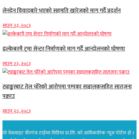
लेनदेन विवादबारे भएको सहमति खारेजको माग गर्दै प्रदर्शन
साउन २३, २०८३
ढल्केबरमै ट्रमा सेन्टर निर्माणको माग गर्दै आन्दोलनको घोषणा
साउन २३, २०८३
ट्याङ्करबाट तेल चोरेको आरोपमा पम्पका सञ्चालकसहित सातजना
पक्राउ
साउन २३, २०८३
यो वेबसाइट वीरगंज टाईम्स मिडिया प्रा.लि. को आधिकारिक न्यूज पोर्टल हो ।