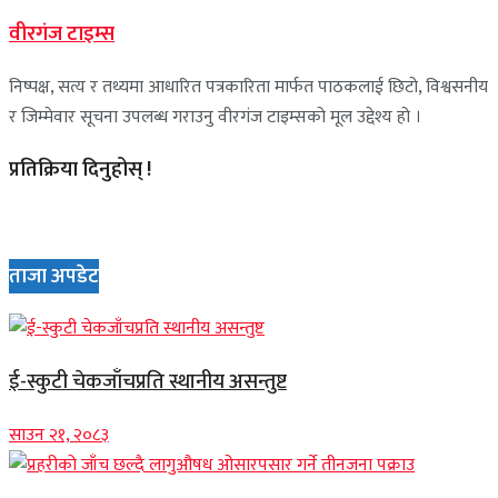
वीरगंज टाइम्स
निष्पक्ष, सत्य र तथ्यमा आधारित पत्रकारिता मार्फत पाठकलाई छिटो, विश्वसनीय
र जिम्मेवार सूचना उपलब्ध गराउनु वीरगंज टाइम्सको मूल उद्देश्य हो ।
प्रतिक्रिया दिनुहोस् !
ताजा अपडेट
ई-स्कुटी चेकजाँचप्रति स्थानीय असन्तुष्ट
साउन २१, २०८३