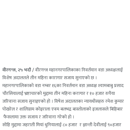
वीरगन्ज, २५ भदौ /
वीरगन्ज महानगरपालिकाका निवर्तमान वडा अध्यक्षलाई
विशेष अदालतले तीन महिना कारागार सजाय सुनाएको छ ।
महानगरपालिकाको वडा नम्बर १६का निवर्तमान वडा अध्यक्ष श्यामबाबु प्रसाद
चौरसियालाई भ्रष्टाचारको मुद्दामा तीन महिना करागार र १० हजार रुपैया
जरिवाना सजाय सुनाइएको हो । विषेश अदालतका न्यायधीसहरु रमेश कुमार
पोखरेल र शालिग्राम कोइराला एवम बलभद्र बास्तोलाको इजलासले बिहिबार
फैसलामा उक्त सजाय र जरिवाना गरेको हो ।
सोहि मुद्दामा जहराती मियां धुनियालाई ८० हजार र ज्ञान्ती देवीलाई ९०हजार