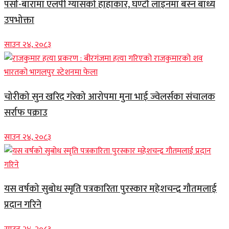
पर्सा-बारामा एलपी ग्यासको हाहाकार, घण्टौँ लाइनमा बस्न बाध्य
उपभोक्ता
साउन २४, २०८३
चोरीको सुन खरिद गरेको आरोपमा मुना भाई ज्वेलर्सका संचालक
सर्राफ पक्राउ
साउन २४, २०८३
यस वर्षको सुबोध स्मृति पत्रकारिता पुरस्कार महेशचन्द्र गौतमलाई
प्रदान गरिने